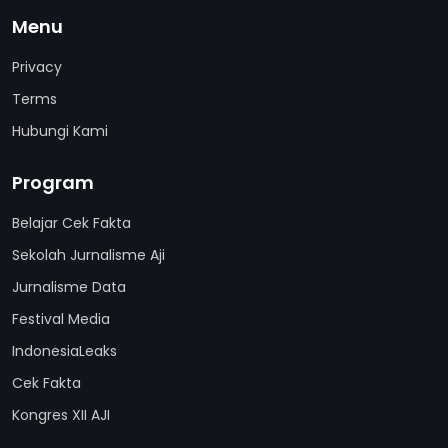
Menu
Privacy
Terms
Hubungi Kami
Program
Belajar Cek Fakta
Sekolah Jurnalisme Aji
Jurnalisme Data
Festival Media
IndonesiaLeaks
Cek Fakta
Kongres XII AJI