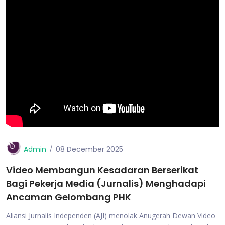
Admin
08 December 2025
Video Membangun Kesadaran Berserikat
Bagi Pekerja Media (Jurnalis) Menghadapi
Ancaman Gelombang PHK
Aliansi Jurnalis Independen (AJI) menolak Anugerah Dewan Video